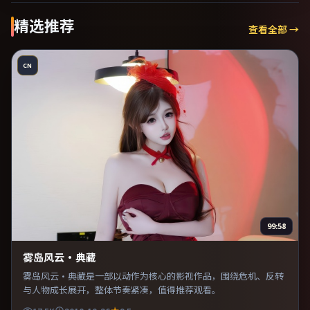
精选推荐
查看全部 →
CN
99:58
雾岛风云·典藏
雾岛风云·典藏是一部以动作为核心的影视作品，围绕危机、反转
与人物成长展开，整体节奏紧凑，值得推荐观看。