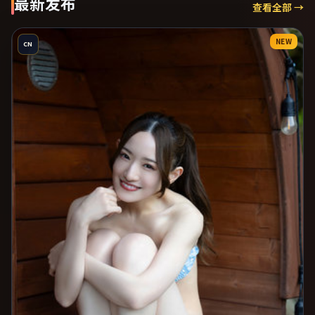
最新发布
查看全部 →
NEW
CN